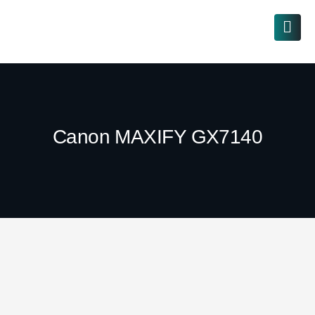
Canon MAXIFY GX7140