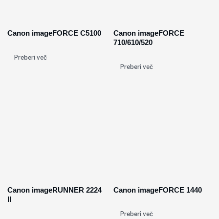
Canon imageFORCE C5100
Canon imageFORCE
710/610/520
Preberi več
Preberi več
Canon imageRUNNER 2224
Canon imageFORCE 1440
II
Preberi več