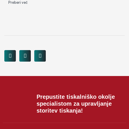
Preberi več
Prepustite tiskalniško okolje
specialistom za upravljanje
storitev tiskanja!