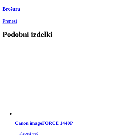
Brošura
Prenesi
Podobni izdelki
Canon imageFORCE 1440P
Preberi več